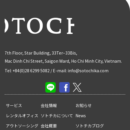
7th Floor, Star Building, 33Ter–33Bis,
Mac Dinh Chi Street, Saigon Ward, Ho Chi Minh City, Vietnam.
Tel: +84(0)28 6299 5082
/
E-mail: info@sotochika.com
サービス
会社情報
お知らせ
レンタルオフィス
ソトチカについて
News
アウトソーシング
会社概要
ソトチカブログ