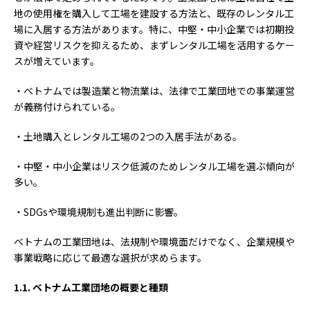
地の使用権を購入して工場を建設する方法と、既存のレンタル工
場に入居する方法があります。特に、中堅・中小企業では初期投
資や経営リスクを抑えるため、まずレンタル工場を活用するケー
スが増えています。
・ベトナムでは製造業と物流業は、法律で工業団地での事業運営
が義務付けられている。
・土地購入とレンタル工場の2つの入居手法がある。
・中堅・中小企業はリスク低減のためレンタル工場を選ぶ傾向が
多い。
・SDGsや環境規制も進出判断に影響。
ベトナムの工業団地は、法規制や環境面だけでなく、企業規模や
事業戦略に応じて最適な選択が求めらます。
1.1.
ベトナム工業団地の概要と種類