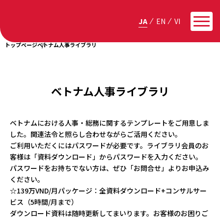
JA
EN
VI
トップページ
ベトナム人事ライブラリ
ベトナム人事ライブラリ
ベトナムにおける人事・総務に関するテンプレートをご用意しま
した。関連法令と照らし合わせながらご活用ください。
ご利用いただくにはパスワードが必要です。ライブラリ会員のお
客様は「資料ダウンロード」からパスワードを入力ください。
パスワードをお持ちでない方は、ぜひ「お問合せ」よりお申込み
ください。
☆139万VND/月パッケージ：全資料ダウンロード+コンサルサー
ビス（5時間/月まで）
ダウンロード資料は随時更新してまいります。お客様のお困りご