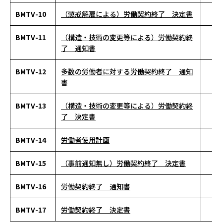
BMTV-10
（懲戒解雇による）労働契約終了 決定書
BMTV-11
（構造・技術の変更等による）労働契約終
了 通知書
BMTV-12
多数の労働者に対する労働契約終了 通知
書
BMTV-13
（構造・技術の変更等による）労働契約終
了 決定書
BMTV-14
労働者使用計画
BMTV-15
（事前通知無し）労働契約終了 決定書
BMTV-16
労働契約終了 通知書
BMTV-17
労働契約終了 決定書