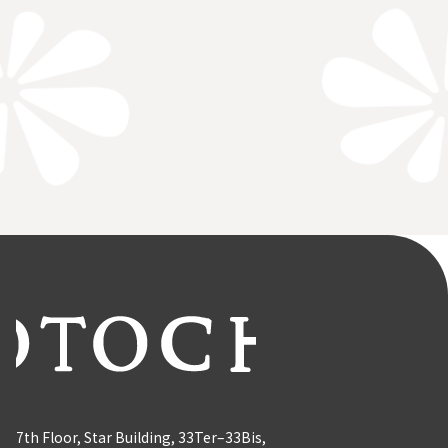
7th Floor, Star Building, 33Ter–33Bis,