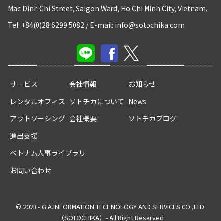
Mac Dinh Chi Street, Saigon Ward, Ho Chi Minh City, Vietnam.
Tel: +84(0)28 6299 5082
/
E-mail: info@sotochika.com
サービス
会社情報
お知らせ
レンタルオフィス
ソトチカについて
News
アウトソーシング
会社概要
ソトチカブログ
進出支援
ベトナム人事ライブラリ
お問い合わせ
© 2023 - G.A.INFORMATION TECHNOLOGY AND SERVICES CO.,LTD.
（SOTOCHIKA）- All Right Reserved