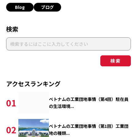
Blog
ブログ
検索
検索
アクセスランキング
ベトナムの工業団地事情（第4回）駐在員
01
の生活環境...
ベトナムの工業団地事情（第1回）工業団
02
地の種類...