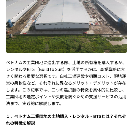
ベトナムの工業団地に進出する際、土地の所有権を購入するか、
レンタルやBTS（Build to Suit）を活用するかは、事業戦略に大
きく関わる重要な選択です。自社工場建設や初期コスト、現地運
営の柔軟性など、それぞれに異なるメリット・デメリットが存在
します。この記事では、三つの選択肢の特徴を具体的に比較し、
工業団地の選定ポイントや失敗を防ぐための支援サービスの活用
法まで、実践的に解説します。
１．ベトナム工業団地の土地購入・レンタル・BTS
とは？それぞ
れの特徴を解説