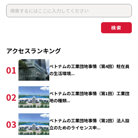
検索
アクセスランキング
ベトナムの工業団地事情（第4回）駐在員
01
の生活環境...
ベトナムの工業団地事情（第1回）工業団
02
地の種類...
ベトナムの工業団地事情（第2回）法人設
03
立のためのライセンス申...